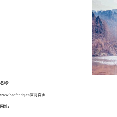
名称:
www.haofandq.cn官网首页
网址: