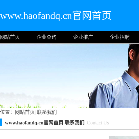
www.haofandq.cn官网首页
网站首页
企业查询
企业推广
企业招聘
位置：
网站首页
|
联系我们
www.haofandq.cn官网首页 联系我们
Contact Us