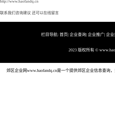
http://www.haofandq.cn
联系我们咨询建议 还可以
在线留言
栏目导航:
首页
|
企业查询
|
企业推广
|
企业
2023 版权所有 © www.ha
郊区企业网www.haofandq.cn是一个提供郊区企业