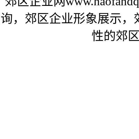
郊区企业网www.haofa
询，郊区企业形象展示，
性的郊