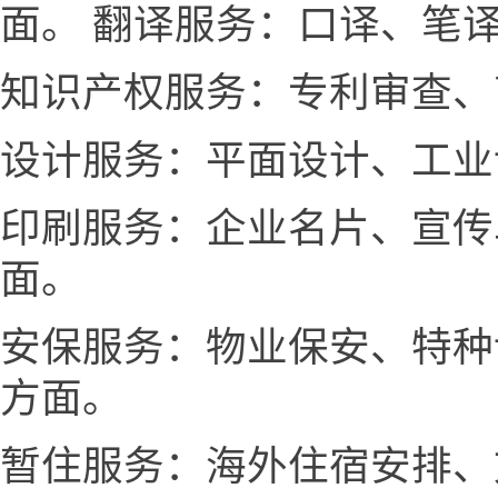
面。 翻译服务：口译、笔
知识产权服务：专利审查、
设计服务：平面设计、工业
印刷服务：企业名片、宣传
面。
安保服务：物业保安、特种
方面。
暂住服务：海外住宿安排、