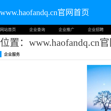
www.haofandq.cn官网首页
网站首页
企业查询
企业推广
企业招聘
位置：www.haofandq.c
企业服务