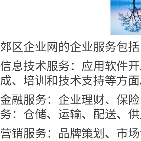
郊区企业网的企业服务包括
信息技术服务：应用软件开
成、培训和技术支持等方面
金融服务：企业理财、保险
务：仓储、运输、配送、供
营销服务：品牌策划、市场