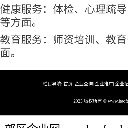
健康服务：体检、心理疏导
等方面。
教育服务：师资培训、教育
面。
栏目导航:
首页
|
企业查询
|
企业推广
|
企业
2023 版权所有 © www.hao